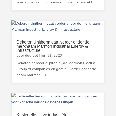
leverancier van compressiefittingen ter wereld.
Dekoron Unitherm gaat verder onder de
merknaam Marmon Industrial Energy &
Infrastructure
door
degroot
|
mrt 31, 2023
Dekoron behoort al jaren bij de Marmon Electric
Group of companies en gaat nu verder onder de
naam Marmon IEI.
Kosteneffectieve industriële