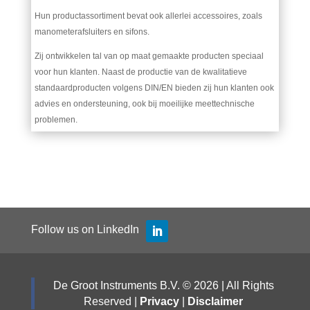
Hun productassortiment bevat ook allerlei accessoires, zoals
manometerafsluiters en sifons.
Zij ontwikkelen tal van op maat gemaakte producten speciaal
voor hun klanten. Naast de productie van de kwalitatieve
standaardproducten volgens DIN/EN bieden zij hun klanten ook
advies en ondersteuning, ook bij moeilijke meettechnische
problemen.
Follow us on LinkedIn
De Groot Instruments B.V. © 2026 | All Rights
Reserved |
Privacy
|
Disclaimer